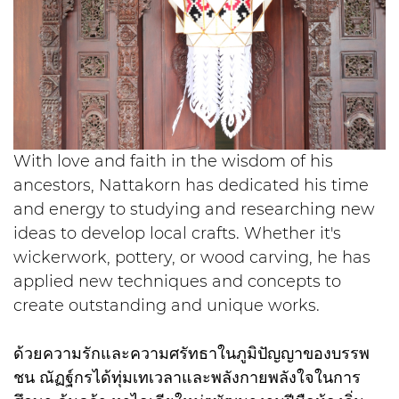
With love and faith in the wisdom of his
ancestors, Nattakorn has dedicated his time
and energy to studying and researching new
ideas to develop local crafts. Whether it's
wickerwork, pottery, or wood carving, he has
applied new techniques and concepts to
create outstanding and unique works.
ด้วยความรักและความศรัทธาในภูมิปัญญาของบรรพ
ชน ณัฏฐ์กรได้ทุ่มเทเวลาและพลังกายพลังใจในการ