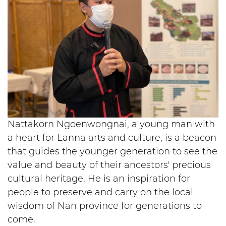
Nattakorn Ngoenwongnai, a young man with
a heart for Lanna arts and culture, is a beacon
that guides the younger generation to see the
value and beauty of their ancestors' precious
cultural heritage. He is an inspiration for
people to preserve and carry on the local
wisdom of Nan province for generations to
come.