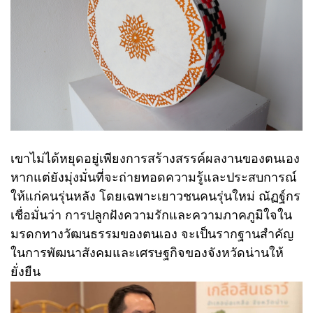
เขาไม่ได้หยุดอยู่เพียงการสร้างสรรค์ผลงานของตนเอง
หากแต่ยังมุ่งมั่นที่จะถ่ายทอดความรู้และประสบการณ์
ให้แก่คนรุ่นหลัง โดยเฉพาะเยาวชนคนรุ่นใหม่ ณัฏฐ์กร
เชื่อมั่นว่า การปลูกฝังความรักและความภาคภูมิใจใน
มรดกทางวัฒนธรรมของตนเอง จะเป็นรากฐานสำคัญ
ในการพัฒนาสังคมและเศรษฐกิจของจังหวัดน่านให้
ยั่งยืน