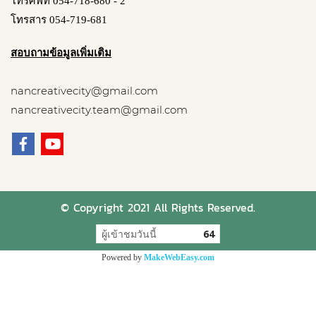
โทรศัพท์ 054-718-680 - 2
โทรสาร 054-719-681
สอบถามข้อมูลเพิ่มเติม
nancreativecity@gmail.com
nancreativecity.team@gmail.com
© Copyright 2021 All Rights Reserved.
ผู้เข้าชมวันนี้
64
Powered by
MakeWebEasy.com