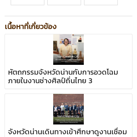
เนื้อหาที่เกี่ยวข้อง
หัตถกรรมจังหวัดน่านกับการอวดโฉม
ภายในงานช่างศิลป์ถิ่นไทย 3
จังหวัดน่านเดินทางเข้าศึกษาดูงานเชื่อม