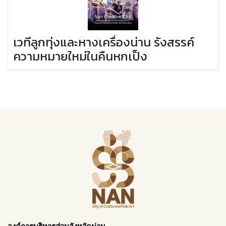
เวทีลูกทุ่งและหางเครื่องน่าน รังสรรค์
ความหมายใหม่ในคืนหกเป็ง