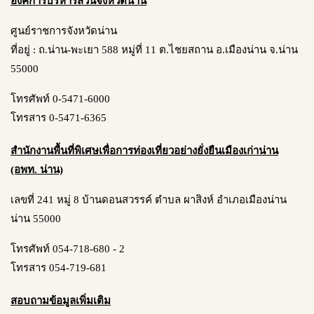
องค์การบริหารส่วนจังหวัดน่าน
ศูนย์ราชการจังหวัดน่าน
ที่อยู่ : ถ.น่าน-พะเยา 588 หมู่ที่ 11 ต.ไชยสถาน อ.เมืองน่าน จ.น่าน
55000
โทรศัพท์ 0-5471-6000
โทรสาร 0-5471-6365
สำนักงานพื้นที่พิเศษเพื่อการท่องเที่ยวอย่างยั่งยืนเมืองเก่าน่าน
(อพท. น่าน)
เลขที่ 241 หมู่ 8 บ้านดอนสวรรค์ ตำบล ผาสิงห์ อำเภอเมืองน่าน
น่าน 55000
โทรศัพท์ 054-718-680 - 2
โทรสาร 054-719-681
สอบถามข้อมูลเพิ่มเติม