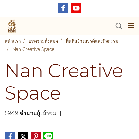
หน้าแรก
บทความทั้งหมด
พื้นที่สร้างสรรค์และกิจกรรม
Nan Creative Space
Nan Creative
Space
5949 จำนวนผู้เข้าชม
|