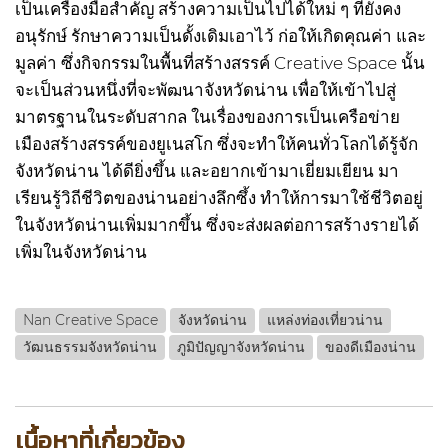
เป็นเครื่องมือสำคัญ สร้างความเป็นไปได้ใหม่ ๆ ที่ยังคง
อนุรักษ์ รักษาความเป็นดั้งเดิมเอาไว้ ก่อให้เกิดคุณค่า และ
มูลค่า ซึ่งกิจกรรมในพื้นที่สร้างสรรค์ Creative Space นั้น
จะเป็นส่วนหนึ่งที่จะพัฒนาจังหวัดน่าน เพื่อให้เข้าไปสู่
มาตรฐานในระดับสากล ในเรื่องของการเป็นเครือข่าย
เมืองสร้างสรรค์ของยูเนสโก ซึ่งจะทำให้คนทั่วโลกได้รู้จัก
จังหวัดน่าน ได้ดียิ่งขึ้น และอยากเข้ามาเยี่ยมเยียน มา
เรียนรู้วิถีชีวิตของน่านอย่างลึกซึ้ง ทำให้การมาใช้ชีวิตอยู่
ในจังหวัดน่านเพิ่มมากขึ้น ซึ่งจะส่งผลต่อการสร้างรายได้
เพิ่มในจังหวัดน่าน
Nan Creative Space
จังหวัดน่าน
แหล่งท่องเที่ยวน่าน
วัฒนธรรมจังหวัดน่าน
ภูมิปัญญาจังหวัดน่าน
ของดีเมืองน่าน
เนื้อหาที่เกี่ยวข้อง