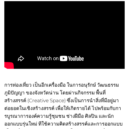
การท่องเที่ยว เป็นอีกเครื่องมือ ในการอนุรักษ์ วัฒนธรรม
ภูมิปัญญา ของจังหวัดน่าน โดยผ่านกิจกรรม พื้นที่
สร้างสรรค์ (Creative Space) ซึ่งเป็นการนำสิ่งที่มีอยู่มา
ต่อยอดในเชิงสร้างสรรค์ เพื่อให้เกิดรายได้ ไปพร้อมกับกา
รบูรณาการองค์ความรู้ชุมชน ช่างฝีมือ ศิลปิน และนัก
ออกแบบรุ่นใหม่ ทีใช้ความคิดสร้างสรรค์และการออกแบบ