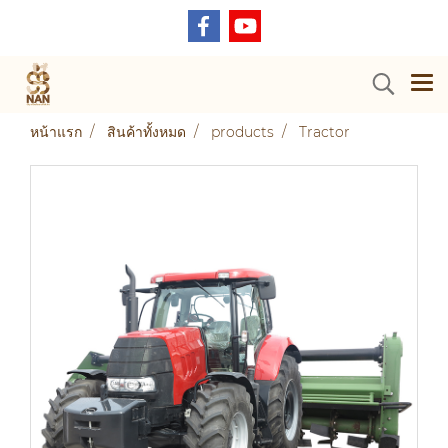
หน้าแรก
สินค้าทั้งหมด
products
Tractor