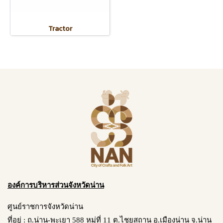
Tractor
องค์การบริหารส่วนจังหวัดน่าน
ศูนย์ราชการจังหวัดน่าน
ที่อยู่ : ถ.น่าน-พะเยา 588 หมู่ที่ 11 ต.ไชยสถาน อ.เมืองน่าน จ.น่าน