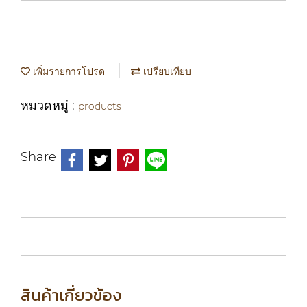
เพิ่มรายการโปรด
เปรียบเทียบ
หมวดหมู่ :
products
Share
สินค้าเกี่ยวข้อง