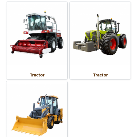
Tractor
Tractor