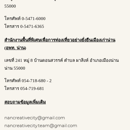
55000
โทรศัพท์ 0-5471-6000
โทรสาร 0-5471-6365
สำนักงานพื้นที่พิเศษเพื่อการท่องเที่ยวอย่างยั่งยืนเมืองเก่าน่าน
(อพท. น่าน)
เลขที่ 241 หมู่ 8 บ้านดอนสวรรค์ ตำบล ผาสิงห์ อำเภอเมืองน่าน
น่าน 55000
โทรศัพท์ 054-718-680 - 2
โทรสาร 054-719-681
สอบถามข้อมูลเพิ่มเติม
nancreativecity@gmail.com
nancreativecity.team@gmail.com