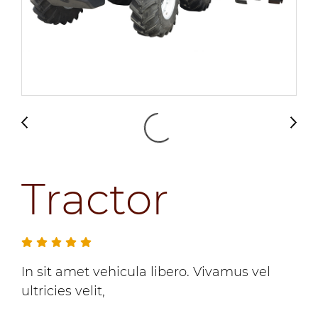
Tractor
In sit amet vehicula libero. Vivamus vel
ultricies velit,