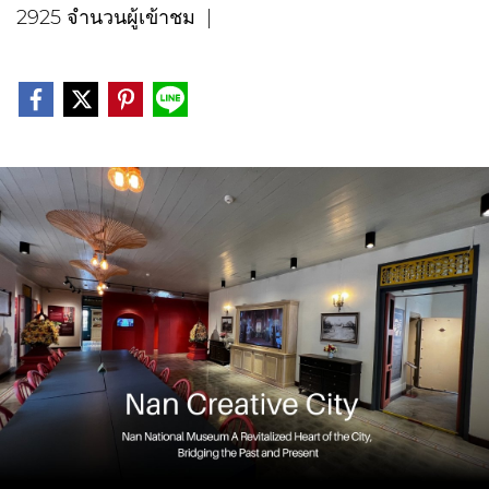
2925 จำนวนผู้เข้าชม
|