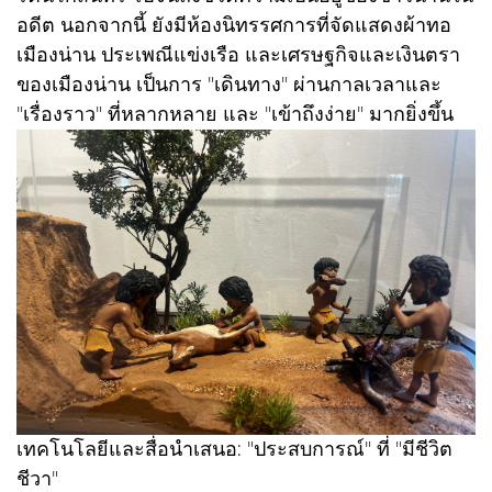
อดีต นอกจากนี้ ยังมีห้องนิทรรศการที่จัดแสดงผ้าทอ
เมืองน่าน ประเพณีแข่งเรือ และเศรษฐกิจและเงินตรา
ของเมืองน่าน เป็นการ "เดินทาง" ผ่านกาลเวลาและ
"เรื่องราว" ที่หลากหลาย และ "เข้าถึงง่าย" มากยิ่งขึ้น
เทคโนโลยีและสื่อนำเสนอ: "ประสบการณ์" ที่ "มีชีวิต
ชีวา"