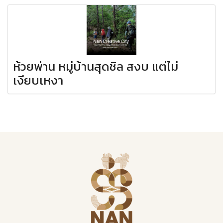
ห้วยพ่าน หมู่บ้านสุดชิล สงบ แต่ไม่
เงียบเหงา