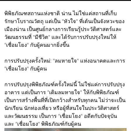
พิพิธภัณฑสถานแห่งชาติ น่าน ไม่ใช่แค่สถานที่เก็บ
รักษาโบราณวัตถุ แต่เป็น "หัวใจ" ที่เต้นเป็นจังหวะของ
เมืองน่าน เป็นศูนย์กลางการเรียนรู้ประวัติศาสตร์และ
วัฒนธรรมที่ "มีชีวิต" และได้รับการปรับปรุงใหม่ให้
"เชื่อมโยง" กับผู้คนมากยิ่งขึ้น
การปรับปรุงครั้งใหม่: "ลมหายใจ" แห่งอนาคตและการ
"เชื่อมโยง" กับผู้คน
การปรับปรุงพิพิธภัณฑ์ครั้งใหม่นี้ ไม่ใช่แค่การปรับปรุง
อาคาร แต่เป็นการ "เติมลมหายใจ" ให้กับพิพิธภัณฑ์
เป็นการสร้างพื้นที่ที่เปิดกว้างสำหรับทุกคน ไม่ว่าจะเป็น
นักเรียน นักท่องเที่ยว หรือผู้ที่สนใจในประวัติศาสตร์
และวัฒนธรรม เป็นการ "เชื่อมโยง" อดีตกับปัจจุบัน
และ "เชื่อมโยง" พิพิธภัณฑ์กับผู้คน