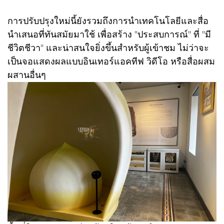
การปรับปรุงใหม่นี้ยังรวมถึงการนำเทคโนโลยีและสื่อ
นำเสนอที่ทันสมัยมาใช้ เพื่อสร้าง "ประสบการณ์" ที่ "มี
ชีวิตชีวา" และน่าสนใจยิ่งขึ้นสำหรับผู้เข้าชม ไม่ว่าจะ
เป็นจอแสดงผลแบบอินเทอร์แอคทีฟ วิดีโอ หรือสื่อผสม
ผสานอื่นๆ