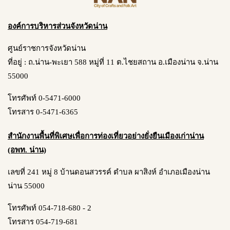
องค์การบริหารส่วนจังหวัดน่าน
ศูนย์ราชการจังหวัดน่าน
ที่อยู่ : ถ.น่าน-พะเยา 588 หมู่ที่ 11 ต.ไชยสถาน อ.เมืองน่าน จ.น่าน
55000
โทรศัพท์ 0-5471-6000
โทรสาร 0-5471-6365
สำนักงานพื้นที่พิเศษเพื่อการท่องเที่ยวอย่างยั่งยืนเมืองเก่าน่าน
(อพท. น่าน)
เลขที่ 241 หมู่ 8 บ้านดอนสวรรค์ ตำบล ผาสิงห์ อำเภอเมืองน่าน
น่าน 55000
โทรศัพท์ 054-718-680 - 2
โทรสาร 054-719-681