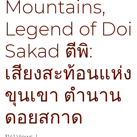
Mountains,
Legend of Doi
Sakad ตีพิ:
เสียงสะท้อนแห่ง
ขุนเขา ตำนาน
ดอยสกาด