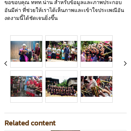
ขอขอบคุณ ททท.น่าน สำหรับข้อมูลและภาพประกอบ
อันมีค่า ที่ช่วยให้เราได้เห็นภาพและเข้าใจประเพณีอัน
งดงามนี้ได้ชัดเจนยิ่งขึ้น
Related content