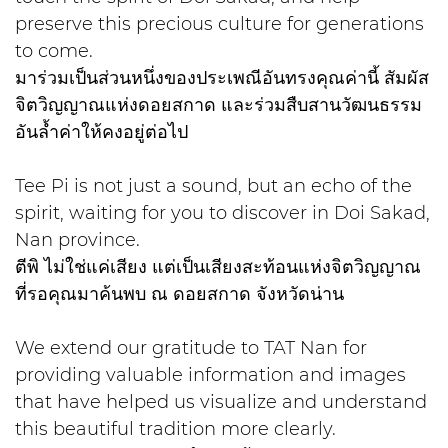
preserve this precious culture for generations
to come.
มาร่วมเป็นส่วนหนึ่งของประเพณีอันทรงคุณค่านี้ สัมผัส
จิตวิญญาณแห่งดอยสกาด และร่วมสืบสานวัฒนธรรม
อันล้ำค่าให้คงอยู่ต่อไป
Tee Pi is not just a sound, but an echo of the
spirit, waiting for you to discover in Doi Sakad,
Nan province.
ตีพิ ไม่ใช่แค่เสียง แต่เป็นเสียงสะท้อนแห่งจิตวิญญาณ
ที่รอคุณมาค้นพบ ณ ดอยสกาด จังหวัดน่าน
We extend our gratitude to TAT Nan for
providing valuable information and images
that have helped us visualize and understand
this beautiful tradition more clearly.