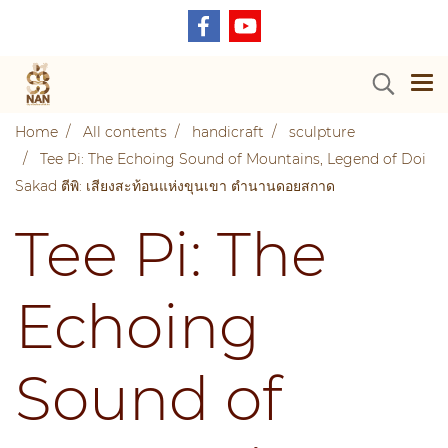
Home
All contents
handicraft
sculpture
Tee Pi: The Echoing Sound of Mountains, Legend of Doi
Sakad ตีพิ: เสียงสะท้อนแห่งขุนเขา ตำนานดอยสกาด
Tee Pi: The
Echoing
Sound of