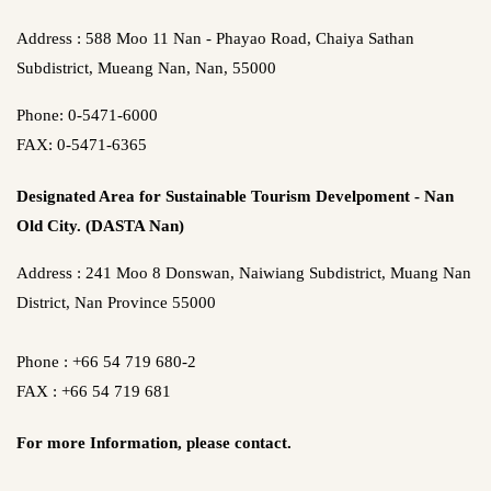
Address : 588 Moo 11 Nan - Phayao Road, Chaiya Sathan
Subdistrict, Mueang Nan, Nan, 55000
Phone: 0-5471-6000
FAX: 0-5471-6365
Designated Area for Sustainable Tourism Develpoment - Nan
Old City. (DASTA Nan)
Address : 241 Moo 8 Donswan, Naiwiang Subdistrict, Muang Nan
District, Nan Province 55000
Phone : +66 54 719 680-2
FAX : +66 54 719 681
For more Information,
please contact.