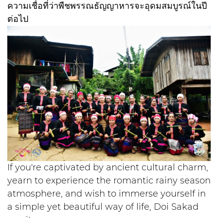
ความเชื่อที่ว่าพืชพรรณธัญญาหารจะอุดมสมบูรณ์ในปี
ต่อไป
If you're captivated by ancient cultural charm,
yearn to experience the romantic rainy season
atmosphere, and wish to immerse yourself in
a simple yet beautiful way of life, Doi Sakad