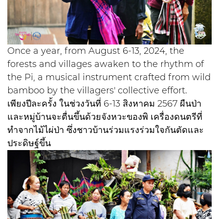
Once a year, from August 6-13, 2024, the
forests and villages awaken to the rhythm of
the Pi, a musical instrument crafted from wild
bamboo by the villagers' collective effort.
เพียงปีละครั้ง ในช่วงวันที่ 6-13 สิงหาคม 2567 ผืนป่า
และหมู่บ้านจะตื่นขึ้นด้วยจังหวะของพิ เครื่องดนตรีที่
ทำจากไม้ไผ่ป่า ซึ่งชาวบ้านร่วมแรงร่วมใจกันตัดและ
ประดิษฐ์ขึ้น