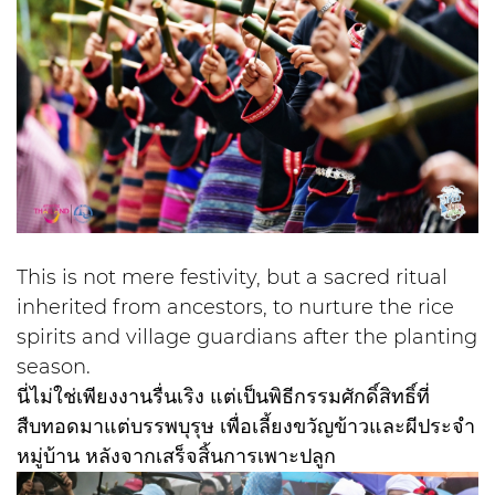
This is not mere festivity, but a sacred ritual
inherited from ancestors, to nurture the rice
spirits and village guardians after the planting
season.
นี่ไม่ใช่เพียงงานรื่นเริง แต่เป็นพิธีกรรมศักดิ์สิทธิ์ที่
สืบทอดมาแต่บรรพบุรุษ เพื่อเลี้ยงขวัญข้าวและผีประจำ
หมู่บ้าน หลังจากเสร็จสิ้นการเพาะปลูก