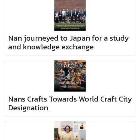
Nan journeyed to Japan for a study
and knowledge exchange
Nans Crafts Towards World Craft City
Designation