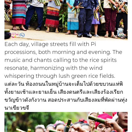
Each day, village streets fill with Pi
processions, both morning and evening. The
music and chants calling to the rice spirits
resonate, harmonizing with the wind
whispering through lush green rice fields.
แต่ละวัน ท้องถนนในหมู่บ้านจะเต็มไปด้วยขบวนแห่พิ
ทั้งยามเช้าและยามเย็น เสียงดนตรีและเสียงร้องเรียก
ขวัญข้าวดังกังวาน สอดประสานกับเสียงลมที่พัดผ่านทุ่ง
นาเขียวขจี