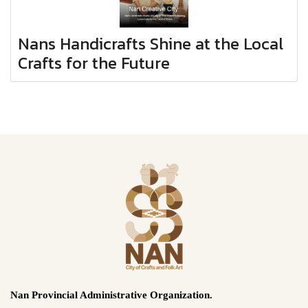
Nans Handicrafts Shine at the Local
Crafts for the Future
Nan Provincial Administrative Organization.