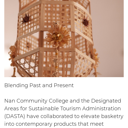
Blending Past and Present
Nan Community College and the Designated
Areas for Sustainable Tourism Administration
(DASTA) have collaborated to elevate basketry
into contemporary products that meet