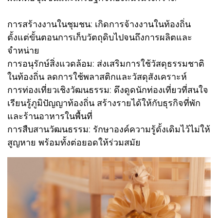
การสร้างงานในชุมชน: เกิดการจ้างงานในท้องถิ่น
ตั้งแต่ขั้นตอนการเก็บวัตถุดิบไปจนถึงการผลิตและ
จำหน่าย
การอนุรักษ์สิ่งแวดล้อม: ส่งเสริมการใช้วัสดุธรรมชาติ
ในท้องถิ่น ลดการใช้พลาสติกและวัสดุสังเคราะห์
การท่องเที่ยวเชิงวัฒนธรรม: ดึงดูดนักท่องเที่ยวที่สนใจ
เรียนรู้ภูมิปัญญาท้องถิ่น สร้างรายได้ให้กับธุรกิจที่พัก
และร้านอาหารในพื้นที่
การสืบสานวัฒนธรรม: รักษาองค์ความรู้ดั้งเดิมไว้ไม่ให้
สูญหาย พร้อมทั้งต่อยอดให้ร่วมสมัย