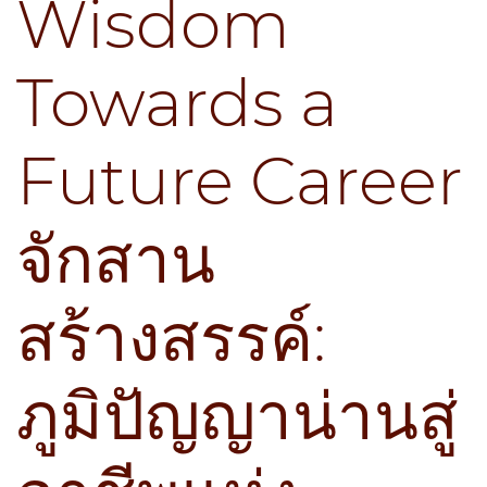
Wisdom
Towards a
Future Career
จักสาน
สร้างสรรค์:
ภูมิปัญญาน่านสู่