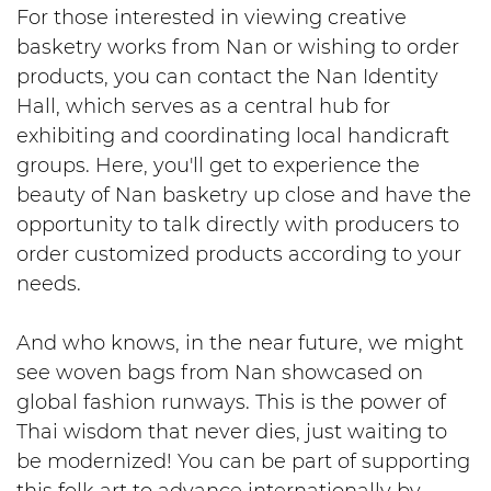
For those interested in viewing creative
basketry works from Nan or wishing to order
products, you can contact the Nan Identity
Hall, which serves as a central hub for
exhibiting and coordinating local handicraft
groups. Here, you'll get to experience the
beauty of Nan basketry up close and have the
opportunity to talk directly with producers to
order customized products according to your
needs.
And who knows, in the near future, we might
see woven bags from Nan showcased on
global fashion runways. This is the power of
Thai wisdom that never dies, just waiting to
be modernized! You can be part of supporting
this folk art to advance internationally by