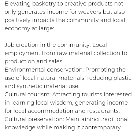
Elevating basketry to creative products not
only generates income for weavers but also
positively impacts the community and local
economy at large:
Job creation in the community: Local
employment from raw material collection to
production and sales.
Environmental conservation: Promoting the
use of local natural materials, reducing plastic
and synthetic material use.
Cultural tourism: Attracting tourists interested
in learning local wisdom, generating income
for local accommodation and restaurants.
Cultural preservation: Maintaining traditional
knowledge while making it contemporary.