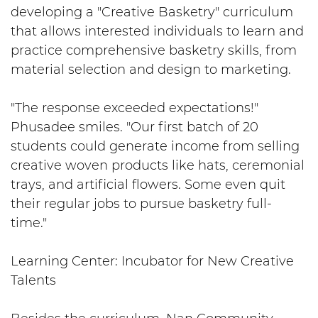
developing a "Creative Basketry" curriculum
that allows interested individuals to learn and
practice comprehensive basketry skills, from
material selection and design to marketing.
"The response exceeded expectations!"
Phusadee smiles. "Our first batch of 20
students could generate income from selling
creative woven products like hats, ceremonial
trays, and artificial flowers. Some even quit
their regular jobs to pursue basketry full-
time."
Learning Center: Incubator for New Creative
Talents