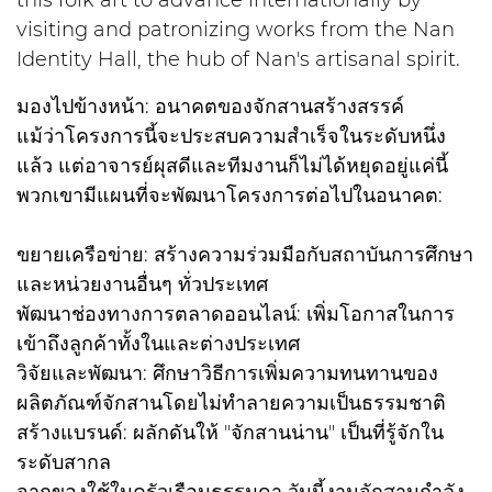
visiting and patronizing works from the Nan
Identity Hall, the hub of Nan's artisanal spirit.
มองไปข้างหน้า: อนาคตของจักสานสร้างสรรค์
แม้ว่าโครงการนี้จะประสบความสำเร็จในระดับหนึ่ง
แล้ว แต่อาจารย์ผุสดีและทีมงานก็ไม่ได้หยุดอยู่แค่นี้
พวกเขามีแผนที่จะพัฒนาโครงการต่อไปในอนาคต:
ขยายเครือข่าย: สร้างความร่วมมือกับสถาบันการศึกษา
และหน่วยงานอื่นๆ ทั่วประเทศ
พัฒนาช่องทางการตลาดออนไลน์: เพิ่มโอกาสในการ
เข้าถึงลูกค้าทั้งในและต่างประเทศ
วิจัยและพัฒนา: ศึกษาวิธีการเพิ่มความทนทานของ
ผลิตภัณฑ์จักสานโดยไม่ทำลายความเป็นธรรมชาติ
สร้างแบรนด์: ผลักดันให้ "จักสานน่าน" เป็นที่รู้จักใน
ระดับสากล
จากของใช้ในครัวเรือนธรรมดา วันนี้งานจักสานกำลัง