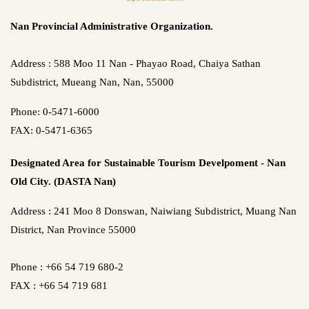
Nan Provincial Administrative Organization.
Address : 588 Moo 11 Nan - Phayao Road, Chaiya Sathan
Subdistrict, Mueang Nan, Nan, 55000
Phone: 0-5471-6000
FAX: 0-5471-6365
Designated Area for Sustainable Tourism Develpoment - Nan
Old City. (DASTA Nan)
Address : 241 Moo 8 Donswan, Naiwiang Subdistrict, Muang Nan
District, Nan Province 55000
Phone : +66 54 719 680-2
FAX : +66 54 719 681