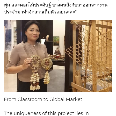
พุ่ม และดอกไม้ประดิษฐ์ บางคนถึงกับลาออกจากงาน
ประจำมาทำจักสานเต็มตัวเลยนะคะ"
From Classroom to Global Market
The uniqueness of this project lies in