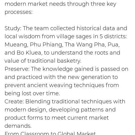
modern market needs through three key
processes:
Study: The team collected historical data and
local wisdom from village sages in 5 districts:
Mueang, Phu Phiang, Tha Wang Pha, Pua,
and Bo Kluea, to understand the roots and
value of traditional basketry.
Preserve: The knowledge gained is passed on
and practiced with the new generation to
prevent ancient weaving techniques from
being lost over time.
Create: Blending traditional techniques with
modern design, developing patterns and
product forms to meet current market
demands.
From Classroom to Global Market