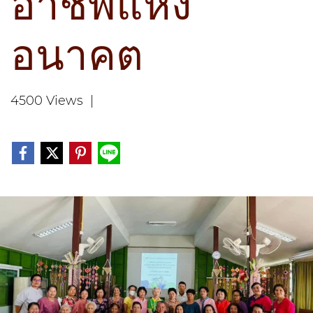
อาชีพแห่ง
อนาคต
4500 Views
|