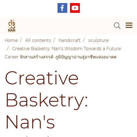
Home
All contents
handicraft
sculpture
Creative Basketry: Nan's Wisdom Towards a Future
Career จักสานสร้างสรรค์: ภูมิปัญญาน่านสู่อาชีพแห่งอนาคต
Creative
Basketry:
Nan's