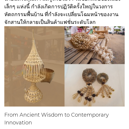
เล็กๆ แห่งนี้ กำลังเกิดการปฏิวัติครั้งใหญ่ในวงการ
หัตถกรรมพื้นบ้าน ที่กำลังจะเปลี่ยนโฉมหน้าของงาน
จักสานให้กลายเป็นสินค้าแฟชั่นระดับโลก
From Ancient Wisdom to Contemporary
Innovation