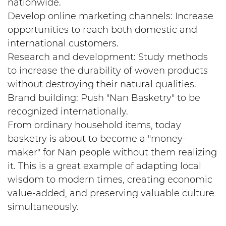
nationwide.
Develop online marketing channels: Increase
opportunities to reach both domestic and
international customers.
Research and development: Study methods
to increase the durability of woven products
without destroying their natural qualities.
Brand building: Push "Nan Basketry" to be
recognized internationally.
From ordinary household items, today
basketry is about to become a "money-
maker" for Nan people without them realizing
it. This is a great example of adapting local
wisdom to modern times, creating economic
value-added, and preserving valuable culture
simultaneously.