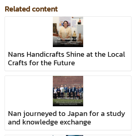
Related content
Nans Handicrafts Shine at the Local
Crafts for the Future
Nan journeyed to Japan for a study
and knowledge exchange