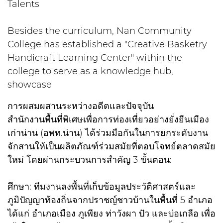
Talents
Besides the curriculum, Nan Community
College has established a "Creative Basketry
Handicraft Learning Center" within the
college to serve as a knowledge hub,
showcase
การผสมผสานระหว่างอดีตและปัจจุบัน
สำนักงานพื้นที่พิเศษเพื่อการท่องเที่ยวอย่างยั่งยืนเมือง
เก่าน่าน (อพท.น่าน) ได้ร่วมมือกันในการยกระดับงาน
จักสานให้เป็นผลิตภัณฑ์ร่วมสมัยที่ตอบโจทย์ตลาดสมัย
ใหม่ โดยผ่านกระบวนการสำคัญ 3 ขั้นตอน:
ศึกษา: ทีมงานลงพื้นที่เก็บข้อมูลประวัติศาสตร์และ
ภูมิปัญญาท้องถิ่นจากปราชญ์ชาวบ้านในพื้นที่ 5 อำเภอ
ได้แก่ อำเภอเมือง ภูเพียง ท่าวังผา ปัว และบ่อเกลือ เพื่อ