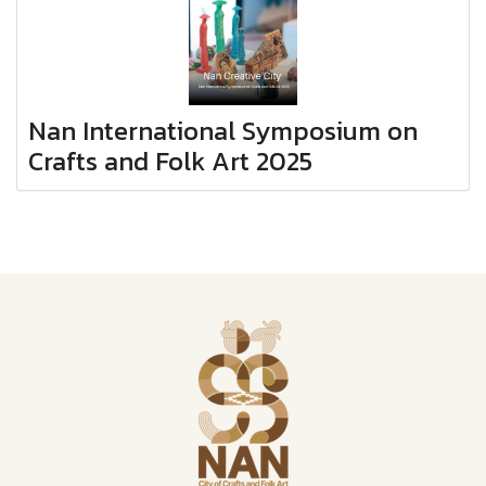
Nan International Symposium on
Crafts and Folk Art 2025