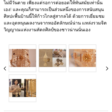
ไม่มีวันตาย เพียงแต่รอการต่อยอดให้ทันสมัยเท่านั้น
เอง! และคุณก็สามารถเป็นส่วนหนึ่งของการสนับสนุน
ศิลปะพื้นบ้านนี้ให้ก้าวไกลสู่สากลได้ ด้วยการเยี่ยมชม
และอุดหนุนผลงานจากหออัตลักษณ์น่าน แหล่งรวมจิต
วิญญาณแห่งงานหัตถศิลป์ของชาวน่านนั่นเอง