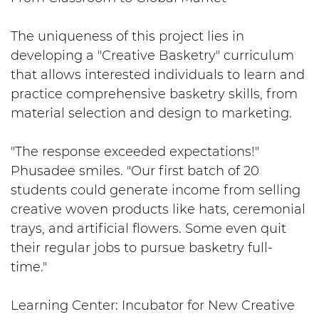
The uniqueness of this project lies in
developing a "Creative Basketry" curriculum
that allows interested individuals to learn and
practice comprehensive basketry skills, from
material selection and design to marketing.
"The response exceeded expectations!"
Phusadee smiles. "Our first batch of 20
students could generate income from selling
creative woven products like hats, ceremonial
trays, and artificial flowers. Some even quit
their regular jobs to pursue basketry full-
time."
Learning Center: Incubator for New Creative