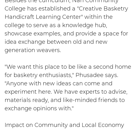
Besides the curriculum, Nan Community
College has established a "Creative Basketry
Handicraft Learning Center" within the
college to serve as a knowledge hub,
showcase examples, and provide a space for
idea exchange between old and new
generation weavers.
"We want this place to be like a second home
for basketry enthusiasts," Phusadee says.
"Anyone with new ideas can come and
experiment here. We have experts to advise,
materials ready, and like-minded friends to
exchange opinions with."
Impact on Community and Local Economy