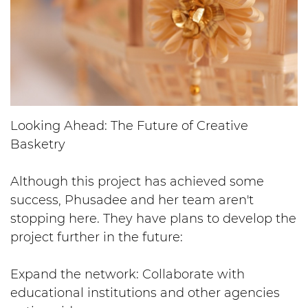
Looking Ahead: The Future of Creative
Basketry
Although this project has achieved some
success, Phusadee and her team aren't
stopping here. They have plans to develop the
project further in the future:
Expand the network: Collaborate with
educational institutions and other agencies