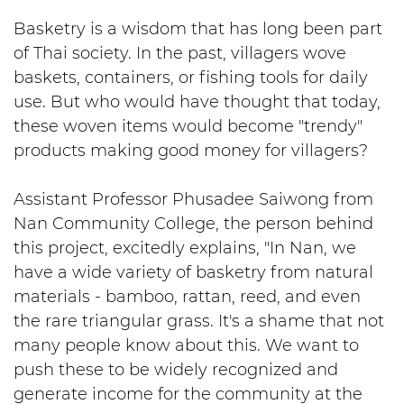
Basketry is a wisdom that has long been part
of Thai society. In the past, villagers wove
baskets, containers, or fishing tools for daily
use. But who would have thought that today,
these woven items would become "trendy"
products making good money for villagers?
Assistant Professor Phusadee Saiwong from
Nan Community College, the person behind
this project, excitedly explains, "In Nan, we
have a wide variety of basketry from natural
materials - bamboo, rattan, reed, and even
the rare triangular grass. It's a shame that not
many people know about this. We want to
push these to be widely recognized and
generate income for the community at the