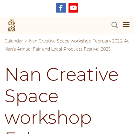
>
Calendar
Nan Creative Space workshop February 2025. At
Nan's Annual Fair and Local Products Festival 2025.
Nan Creative
Space
workshop