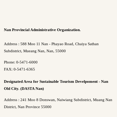
Nan Provincial Administrative Organization.
Address : 588 Moo 11 Nan - Phayao Road, Chaiya Sathan
Subdistrict, Mueang Nan, Nan, 55000
Phone: 0-5471-6000
FAX: 0-5471-6365
Designated Area for Sustainable Tourism Develpoment - Nan
Old City. (DASTA Nan)
Address : 241 Moo 8 Donswan, Naiwiang Subdistrict, Muang Nan
District, Nan Province 55000