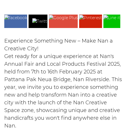
Experience Something New – Make Nan a
Creative City!
Get ready for a unique experience at Nan's
Annual Fair and Local Products Festival 2025,
held from 7th to 16th February 2025 at
Pattana Pak Neua Bridge, Nan Riverside. This
year, we invite you to experience something
new and help transform Nan into a creative
city with the launch of the Nan Creative
Space zone, showcasing unique and creative
handicrafts you won't find anywhere else in
Nan.