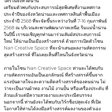
ใครในจังหวัดน่าน
เตรียมตัวพบกับประสบการณ์สุดพิเศษที่งานเทศกาล
ประจำปีของจังหวัดน่านและเทศกาลสินค้าพื้นเมือง
ประจำปี 2568 ที่จะจัดขึ้นระหว่างวันที่ 7-16 กุมภาพันธ์
2568 ณ บริเวณสะพานพัฒนาภาคเหนือ ริมแม่น้ำน่าน
ในปีนี้ เราขอเชิญทุกท่านมาร่วมสัมผัสประสบการณ์
ใหม่ ให้น่านเป็นเมืองสร้างสรรค์ ด้วยการเปิดตัวโซน
Nan Creative Space ที่จะนำเสนอผลงานหัตถกรรม
สุดสร้างสรรค์ ที่ไม่เคยเห็นที่ไหนในจังหวัดน่าน
ภายในโซน Nan Creative Space ท่านจะได้พบกับ
งานหัตถกรรมอันเป็นเอกลักษณ์ ที่สร้างสรรค์ขึ้นจาก
แรงบันดาลใจและความคิดสร้างสรรค์ของคนน่าน ไม่
ว่าจะเป็นงานผ้าทอ งานไม้ งานปั้น หรือเครื่องประดับ ที่
ล้วนแล้วแต่มีความสวยงามและประณีตบรรจง
นอกจากนี้ ท่านยังจะได้พบกับเวิร์กช็อปสุดเจ๋ง ที่เปิด
โอกาสให้ท่านได้ลงมือสร้างสรรค์ผลงานของตัวเอง