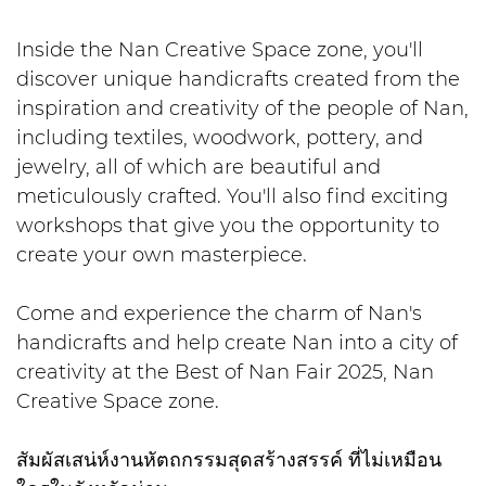
Inside the Nan Creative Space zone, you'll
discover unique handicrafts created from the
inspiration and creativity of the people of Nan,
including textiles, woodwork, pottery, and
jewelry, all of which are beautiful and
meticulously crafted. You'll also find exciting
workshops that give you the opportunity to
create your own masterpiece.
Come and experience the charm of Nan's
handicrafts and help create Nan into a city of
creativity at the Best of Nan Fair 2025, Nan
Creative Space zone.
สัมผัสเสน่ห์งานหัตถกรรมสุดสร้างสรรค์ ที่ไม่เหมือน