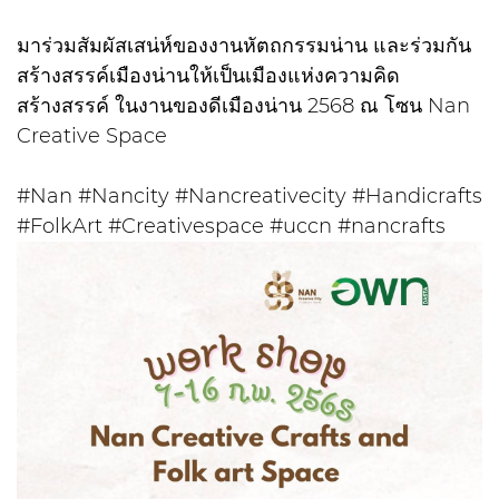
มาร่วมสัมผัสเสน่ห์ของงานหัตถกรรมน่าน และร่วมกัน
สร้างสรรค์เมืองน่านให้เป็นเมืองแห่งความคิด
สร้างสรรค์ ในงานของดีเมืองน่าน 2568 ณ โซน Nan
Creative Space
#Nan #Nancity #Nancreativecity #Handicrafts
#FolkArt #Creativespace #uccn #nancrafts