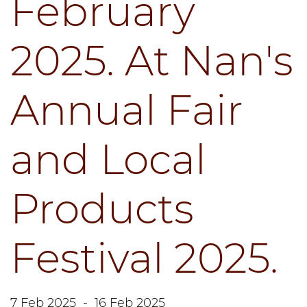
February
2025. At Nan's
Annual Fair
and Local
Products
Festival 2025.
7 Feb 2025
-
16 Feb 2025