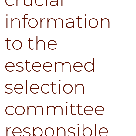
information
to the
esteemed
selection
committee
responsible