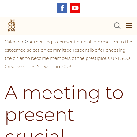
>
Calendar
A meeting to present crucial information to the
esteemed selection committee responsible for choosing
the cities to become members of the prestigious UNESCO
Creative Cities Network in 2023
A meeting to
present
crucial