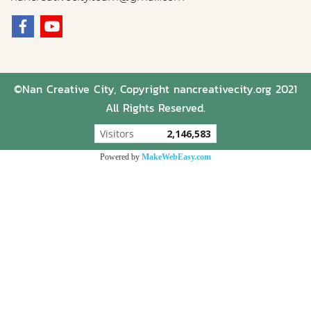
©Nan Creative City, Copyright nancreativecity.org 2021
All Rights Reserved.
Today's visitor
1
Powered by
MakeWebEasy.com