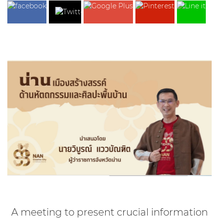
A meeting to present crucial information