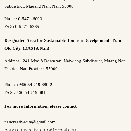
Subdistrict, Mueang Nan, Nan, 55000
Phone: 0-5471-6000
FAX: 0-5471-6365
Designated Area for Sustainable Tourism Develpoment - Nan
Old City. (DASTA Nan)
Address : 241 Moo 8 Donswan, Naiwiang Subdistrict, Muang Nan
District, Nan Province 55000
Phone : +66 54 719 680-2
FAX : +66 54 719 681
For more Information,
please contact.
nancreativecity@gmail.com
nancreativecity.team@gmail.com