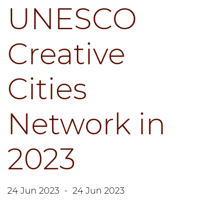
UNESCO
Creative
Cities
Network in
2023
24 Jun 2023
-
24 Jun 2023