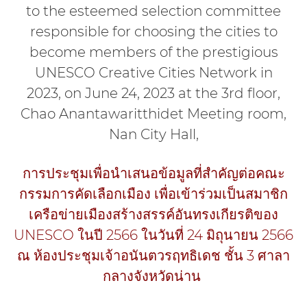
to the esteemed selection committee
responsible for choosing the cities to
become members of the prestigious
UNESCO Creative Cities Network in
2023, on June 24, 2023 at the 3rd floor,
Chao Anantawaritthidet Meeting room,
Nan City Hall,
การประชุมเพื่อนำเสนอข้อมูลที่สำคัญต่อคณะ
กรรมการคัดเลือกเมือง เพื่อเข้าร่วมเป็นสมาชิก
เครือข่ายเมืองสร้างสรรค์อันทรงเกียรติของ
UNESCO ในปี 2566 ในวันที่ 24 มิถุนายน 2566
ณ ห้องประชุมเจ้าอนันตวรฤทธิเดช ชั้น 3 ศาลา
กลางจังหวัดน่าน