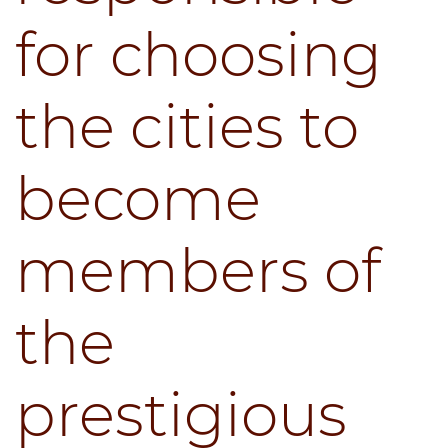
for choosing
the cities to
become
members of
the
prestigious