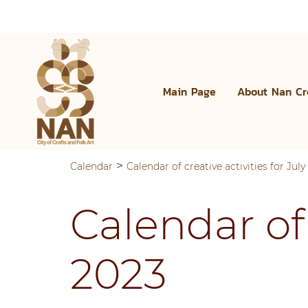
Main Page
About Nan Cr
>
Calendar
Calendar of creative activities for July
Calendar of 
2023