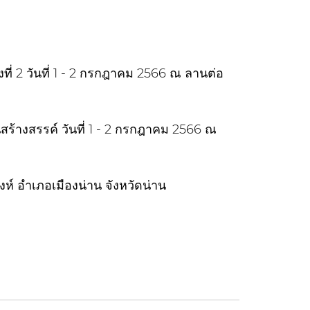
ี่ 2 วันที่ 1 - 2 กรกฎาคม 2566 ณ ลานต่อ
สร้างสรรค์ วันที่ 1 - 2 กรกฎาคม 2566 ณ
ห์ อำเภอเมืองน่าน จังหวัดน่าน