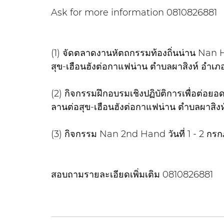
Ask for more information 0810826881
(1) จัดตลาดงานหัตถกรรมท้องถิ่นน่าน Nan Ho
สุข-เฮือนฮังต่อกาแฟน่าน ตำบลผาสิงห์ อำเภอ
(2) กิจกรรมฝึกอบรมเชิงปฏิบัติการเพื่อต่อ
ลานต่อสุข-เฮือนฮังต่อกาแฟน่าน ตำบลผาสิงห์
(3) กิจกรรม Nan 2nd Hand วันที่ 1 - 2 กร
สอบถามรายละเอียดเพิ่มเติม 0810826881