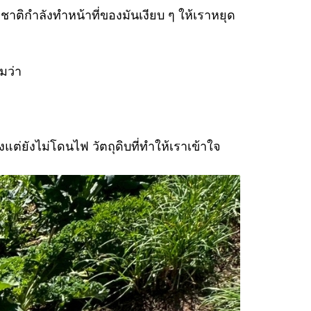
าติกำลังทำหน้าที่ของมันเงียบ ๆ ให้เราหยุด
ผมว่า
แต่ยังไม่โดนไฟ วัตถุดิบที่ทำให้เราเข้าใจ