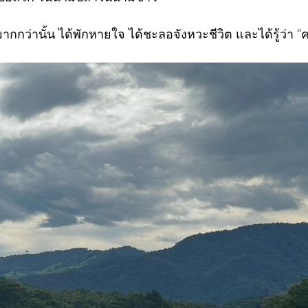
ด้มากกว่านั้น ได้พักหายใจ ได้ชะลอจังหวะชีวิต และได้รู้