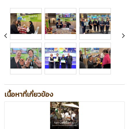
เนื้อหาที่เกี่ยวข้อง