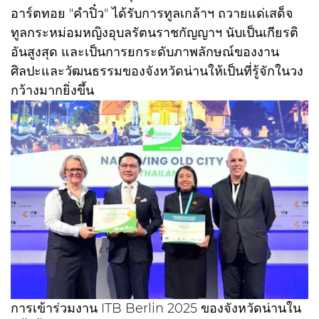
อาร์ตทอย "คำปิ๋ว" ได้รับการทูลเกล้าฯ ถวายแด่เสด็จ
ทูลกระหม่อมหญิงอุบลรัตนราชกัญญาฯ นับเป็นเกียรติ
อันสูงสุด และเป็นการยกระดับภาพลักษณ์ของงาน
ศิลปะและวัฒนธรรมของจังหวัดน่านให้เป็นที่รู้จักในวง
กว้างมากยิ่งขึ้น
การเข้าร่วมงาน ITB Berlin 2025 ของจังหวัดน่านใน