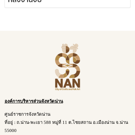
องค์การบริหารส่วนจังหวัดน่าน
ศูนย์ราชการจังหวัดน่าน
ที่อยู่ : ถ.น่าน-พะเยา 588 หมู่ที่ 11 ต.ไชยสถาน อ.เมืองน่าน จ.น่าน
55000