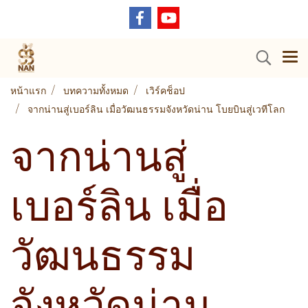
หน้าแรก
บทความทั้งหมด
เวิร์คช็อป
จากน่านสู่เบอร์ลิน เมื่อวัฒนธรรมจังหวัดน่าน โบยบินสู่เวทีโลก
จากน่านสู่
เบอร์ลิน เมื่อ
วัฒนธรรม
จังหวัดน่าน