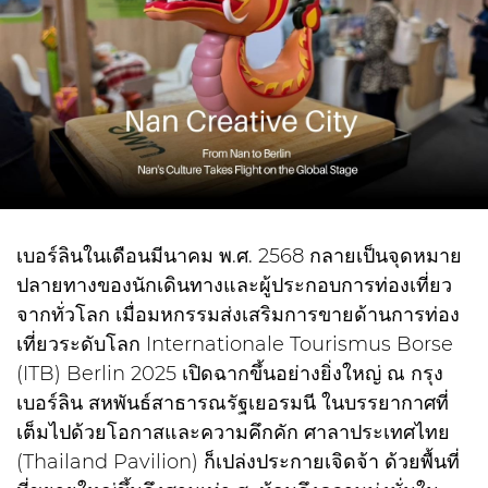
เบอร์ลินในเดือนมีนาคม พ.ศ. 2568 กลายเป็นจุดหมาย
ปลายทางของนักเดินทางและผู้ประกอบการท่องเที่ยว
จากทั่วโลก เมื่อมหกรรมส่งเสริมการขายด้านการท่อง
เที่ยวระดับโลก Internationale Tourismus Borse
(ITB) Berlin 2025 เปิดฉากขึ้นอย่างยิ่งใหญ่ ณ กรุง
เบอร์ลิน สหพันธ์สาธารณรัฐเยอรมนี ในบรรยากาศที่
เต็มไปด้วยโอกาสและความคึกคัก ศาลาประเทศไทย
(Thailand Pavilion) ก็เปล่งประกายเจิดจ้า ด้วยพื้นที่