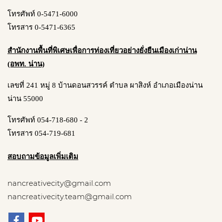
โทรศัพท์ 0-5471-6000
โทรสาร 0-5471-6365
สำนักงานพื้นที่พิเศษเพื่อการท่องเที่ยวอย่างยั่งยืนเมืองเก่าน่าน
(อพท. น่าน)
เลขที่ 241 หมู่ 8 บ้านดอนสวรรค์ ตำบล ผาสิงห์ อำเภอเมืองน่าน
น่าน 55000
โทรศัพท์ 054-718-680 - 2
โทรสาร 054-719-681
สอบถามข้อมูลเพิ่มเติม
nancreativecity@gmail.com
nancreativecity.team@gmail.com