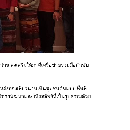
่าน ส่งเสริมให้ภาคีเครือข่ายร่วมมือกันขับ
หล่งท่องเที่ยวน่านเป็นชุมชนต้นแบบ พื้นที่
์การพัฒนาและให้ผลลัพธ์ที่เป็นรูปธรรมด้วย