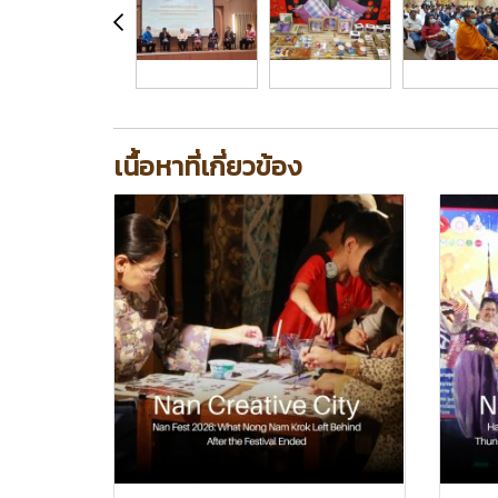
เนื้อหาที่เกี่ยวข้อง