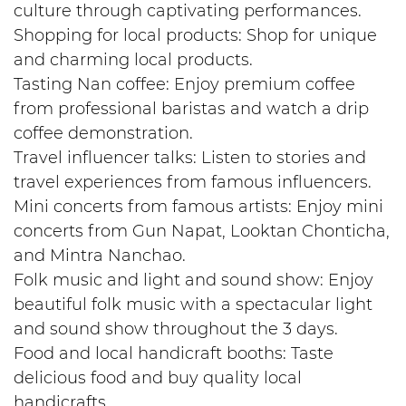
culture through captivating performances.
Shopping for local products: Shop for unique
and charming local products.
Tasting Nan coffee: Enjoy premium coffee
from professional baristas and watch a drip
coffee demonstration.
Travel influencer talks: Listen to stories and
travel experiences from famous influencers.
Mini concerts from famous artists: Enjoy mini
concerts from Gun Napat, Looktan Chonticha,
and Mintra Nanchao.
Folk music and light and sound show: Enjoy
beautiful folk music with a spectacular light
and sound show throughout the 3 days.
Food and local handicraft booths: Taste
delicious food and buy quality local
handicrafts.