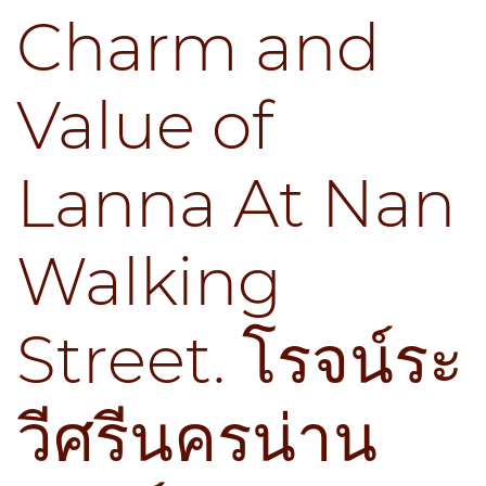
Charm and
Value of
Lanna At Nan
Walking
Street. โรจน์ระ
วีศรีนครน่าน