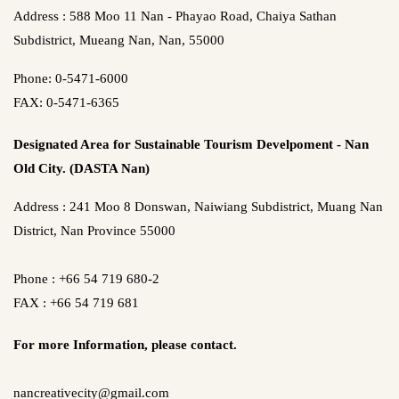
Address : 588 Moo 11 Nan - Phayao Road, Chaiya Sathan
Subdistrict, Mueang Nan, Nan, 55000
Phone: 0-5471-6000
FAX: 0-5471-6365
Designated Area for Sustainable Tourism Develpoment - Nan
Old City. (DASTA Nan)
Address : 241 Moo 8 Donswan, Naiwiang Subdistrict, Muang Nan
District, Nan Province 55000
Phone : +66 54 719 680-2
FAX : +66 54 719 681
For more Information,
please contact.
nancreativecity@gmail.com