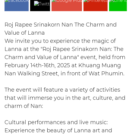
Roj Rapee Srinakorn Nan The Charm and
Value of Lanna
We invite you to experience the magic of
Lanna at the "Roj Rapee Srinakorn Nan: The
Charm and Value of Lanna" event, held from
February 14th-16th, 2025 at Khuang Muang
Nan Walking Street, in front of Wat Phumin.
The event will feature a variety of activities
that will immerse you in the art, culture, and
charm of Nan:
Cultural performances and live music:
Experience the beauty of Lanna art and