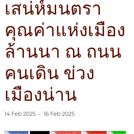
เสน่ห์มนตรา
คุณค่าแห่งเมือง
ล้านนา ณ ถนน
คนเดิน ข่วง
เมืองน่าน
14 Feb 2025
-
16 Feb 2025