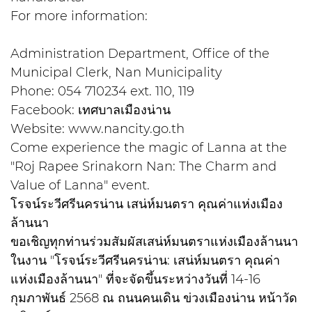
For more information:
Administration Department, Office of the
Municipal Clerk, Nan Municipality
Phone: 054 710234 ext. 110, 119
Facebook: เทศบาลเมืองน่าน
Website: www.nancity.go.th
Come experience the magic of Lanna at the
"Roj Rapee Srinakorn Nan: The Charm and
Value of Lanna" event.
โรจน์ระวีศรีนครน่าน เสน่ห์มนตรา คุณค่าแห่งเมือง
ล้านนา
ขอเชิญทุกท่านร่วมสัมผัสเสน่ห์มนตราแห่งเมืองล้านนา
ในงาน "โรจน์ระวีศรีนครน่าน: เสน่ห์มนตรา คุณค่า
แห่งเมืองล้านนา" ที่จะจัดขึ้นระหว่างวันที่ 14-16
กุมภาพันธ์ 2568 ณ ถนนคนเดิน ข่วงเมืองน่าน หน้าวัด