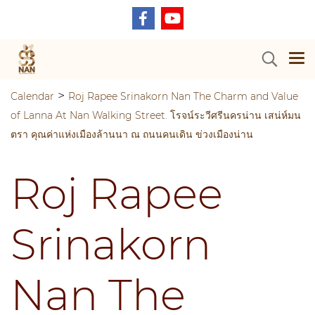
>
Calendar
Roj Rapee Srinakorn Nan The Charm and Value
of Lanna At Nan Walking Street. โรจน์ระวีศรีนครน่าน เสน่ห์มน
ตรา คุณค่าแห่งเมืองล้านนา ณ ถนนคนเดิน ข่วงเมืองน่าน
Roj Rapee
Srinakorn
Nan The