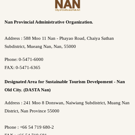
Nan Provincial Administrative Organization.
Address : 588 Moo 11 Nan - Phayao Road, Chaiya Sathan
Subdistrict, Mueang Nan, Nan, 55000
Phone: 0-5471-6000
FAX: 0-5471-6365
Designated Area for Sustainable Tourism Develpoment - Nan
Old City. (DASTA Nan)
Address : 241 Moo 8 Donswan, Naiwiang Subdistrict, Muang Nan
District, Nan Province 55000
Phone : +66 54 719 680-2