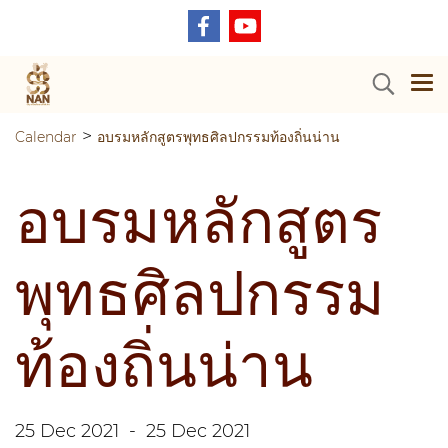
>
Calendar
อบรมหลักสูตรพุทธศิลปกรรมท้องถิ่นน่าน
อบรมหลักสูตร
พุทธศิลปกรรม
ท้องถิ่นน่าน
25 Dec 2021
-
25 Dec 2021