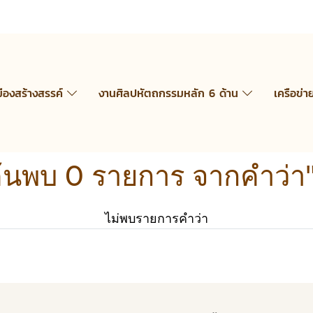
มืองสร้างสรรค์
งานศิลปหัตถกรรมหลัก 6 ด้าน
เครือข่า
้นพบ 0 รายการ จากคำว่า
ไม่พบรายการคำว่า