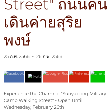
Street" ถนนคน
เดินค่ายสุริย
พงษ์
25 ก.พ. 2568
-
26 ก.พ. 2568
Experience the Charm of "Suriyapong Military
Camp Walking Street" - Open Until
Wednesday, February 26th