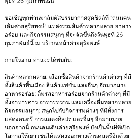
พุธที่ 26 กุมภาพันธ์นี้
ขอเชิญทุกท่านมาสัมผัสบรรยากาศสุดชิลล์ที่ "ถนนคน
เดินค่ายสุริยพงษ์" แหล่งรวมสินค้าหลากหลาย อาหาร
อร่อย และกิจกรรมสนุกๆ ที่จะจัดขึ้นถึงวันพุธที่ 26
กุมภาพันธ์นี้ ณ บริเวณหน้าค่ายสุริยพงษ์
ภายในงาน ท่านจะได้พบกับ:
สินค้าหลากหลาย: เลือกซื้อสินค้าจากร้านค้าต่างๆ ที่มี
ทั้งสินค้าพื้นเมือง สินค้าแฟชั่น และอื่นๆ อีกมากมาย
อาหารอร่อย: ลิ้มรสอาหารอร่อยจากร้านค้าต่างๆ ที่มี
ทั้งอาหารคาว อาหารหวาน และเครื่องดื่มหลากหลาย
กิจกรรมสนุกๆ: สนุกไปกับกิจกรรมต่างๆ ที่มีทั้งการ
แสดงดนตรี การแสดงศิลปะ และอื่นๆ อีกมากมาย
นอกจากนี้ ถนนคนเดินค่ายสุริยพงษ์ ยังเป็นพื้นที่ที่เปิด
โอกาสให้เยาวชนได้แสดงออกทางด้านดนตรีอีกด้วย