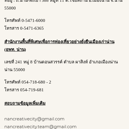
ที่อยู่ : ถ.น่าน-พะเยา 588 หมู่ที่ 11 ต.ไชยสถาน อ.เมืองน่าน จ.น่าน
55000
โทรศัพท์ 0-5471-6000
โทรสาร 0-5471-6365
สำนักงานพื้นที่พิเศษเพื่อการท่องเที่ยวอย่างยั่งยืนเมืองเก่าน่าน
(อพท. น่าน)
เลขที่ 241 หมู่ 8 บ้านดอนสวรรค์ ตำบล ผาสิงห์ อำเภอเมืองน่าน
น่าน 55000
โทรศัพท์ 054-718-680 - 2
โทรสาร 054-719-681
สอบถามข้อมูลเพิ่มเติม
nancreativecity@gmail.com
nancreativecity.team@gmail.com