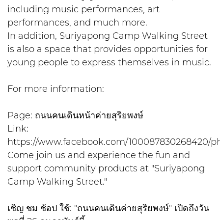
including music performances, art
performances, and much more.
In addition, Suriyapong Camp Walking Street
is also a space that provides opportunities for
young people to express themselves in music.
For more information:
Page: ถนนคนเดินหน้าค่ายสุริยพงษ์
Link:
https://www.facebook.com/100087830268420/ph
Come join us and experience the fun and
support community products at "Suriyapong
Camp Walking Street."
เชิญ ชม ช้อป ใช้: "ถนนคนเดินค่ายสุริยพงษ์" เปิดถึงวัน