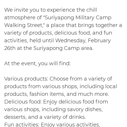
We invite you to experience the chill
atmosphere of "Suriyapong Military Camp
Walking Street," a place that brings together a
variety of products, delicious food, and fun
activities, held until Wednesday, February
26th at the Suriyapong Camp area.
At the event, you will find:
Various products: Choose from a variety of
products from various shops, including local
products, fashion items, and much more.
Delicious food: Enjoy delicious food from
various shops, including savory dishes,
desserts, and a variety of drinks.
Fun activities: Enjoy various activities,