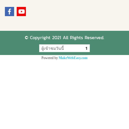
© Copyright 2021 All Rights Reserved.
ผู้เข้าชมวันนี้
1
Powered by
MakeWebEasy.com