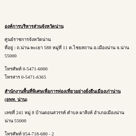
องค์การบริหารส่วนจังหวัดน่าน
ศูนย์ราชการจังหวัดน่าน
ที่อยู่ : ถ.น่าน-พะเยา 588 หมู่ที่ 11 ต.ไชยสถาน อ.เมืองน่าน จ.น่าน
55000
โทรศัพท์ 0-5471-6000
โทรสาร 0-5471-6365
สำนักงานพื้นที่พิเศษเพื่อการท่องเที่ยวอย่างยั่งยืนเมืองเก่าน่าน
(อพท. น่าน)
เลขที่ 241 หมู่ 8 บ้านดอนสวรรค์ ตำบล ผาสิงห์ อำเภอเมืองน่าน
น่าน 55000
โทรศัพท์ 054-718-680 - 2