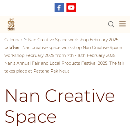
>
Calendar
Nan Creative Space workshop February 2025
แปลไทย : Nan creative space workshop Nan Creative Space
workshop February 2025 from 7th - 16th February 2025.
Nan's Annual Fair and Local Products Festival 2025. The fair
takes place at Pattana Pak Neua
Nan Creative
Space