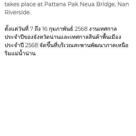
takes place at Pattana Pak Neua Bridge, Nan
Riverside.
ตั้งแต่วันที่ 7 ถึง 16 กุมภาพันธ์ 2568 งานเทศกาล
ประจำปีของจังหวัดน่านและเทศกาลสินค้าพื้นเมือง
ประจำปี 2568 จัดขึ้นที่บริเวณสะพานพัฒนาภาคเหนือ
ริมแม่น้ำน่าน