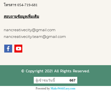
โทรสาร 054-719-681
สอบถามข้อมูลเพิ่มเติม
nancreativecity@gmail.com
nancreativecity.team@gmail.com
© Copyright 2021 All Rights Reserved.
ผู้เข้าชมวันนี้
667
Powered by
MakeWebEasy.com