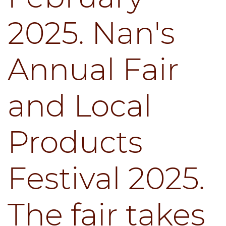
2025. Nan's
Annual Fair
and Local
Products
Festival 2025.
The fair takes