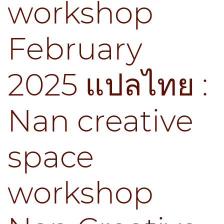
workshop
February
2025 แปลไทย :
Nan creative
space
workshop