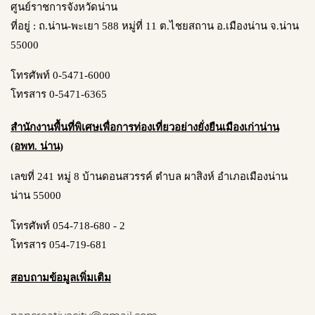
ศูนย์ราชการจังหวัดน่าน
ที่อยู่ : ถ.น่าน-พะเยา 588 หมู่ที่ 11 ต.ไชยสถาน อ.เมืองน่าน จ.น่าน
55000
โทรศัพท์ 0-5471-6000
โทรสาร 0-5471-6365
สำนักงานพื้นที่พิเศษเพื่อการท่องเที่ยวอย่างยั่งยืนเมืองเก่าน่าน
(อพท. น่าน)
เลขที่ 241 หมู่ 8 บ้านดอนสวรรค์ ตำบล ผาสิงห์ อำเภอเมืองน่าน
น่าน 55000
โทรศัพท์ 054-718-680 - 2
โทรสาร 054-719-681
สอบถามข้อมูลเพิ่มเติม