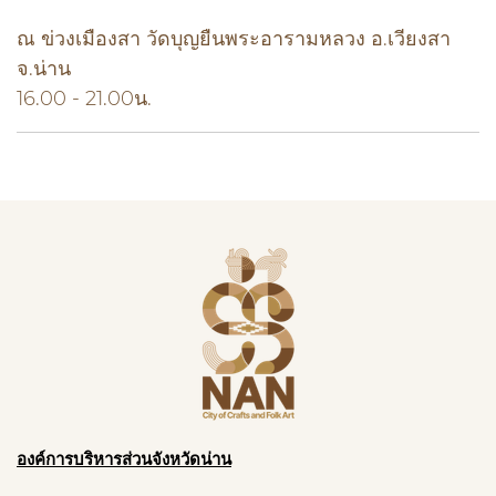
ณ ข่วงเมืองสา วัดบุญยืนพระอารามหลวง อ.เวียงสา
จ.น่าน
16.00 - 21.00น.
องค์การบริหารส่วนจังหวัดน่าน