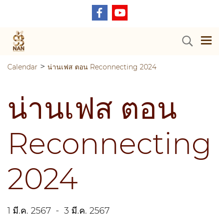
>
Calendar
น่านเฟส ตอน Reconnecting 2024
น่านเฟส ตอน
Reconnecting
2024
1 มี.ค. 2567
-
3 มี.ค. 2567