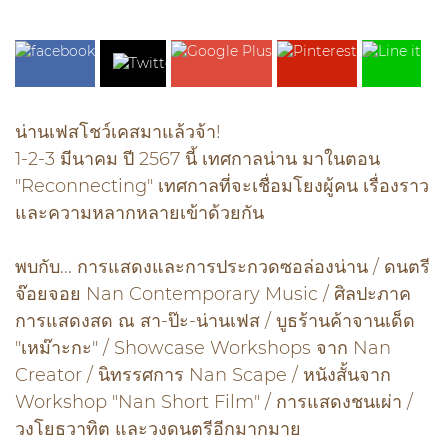
น่านเฟสโชว์เคสมาแล้วจ้า!
1-2-3 มีนาคม ปี 2567 นี้ เทศกาลน่าน มาในตอน
"Reconnecting" เทศกาลที่จะเชื่อมโยงผู้คน เรื่องราว
และความหลากหลายเข้าด้วยกัน
พบกับ... การแสดงและการประกวดซอล่องน่าน / ดนตรี
จ๊อยจอย Nan Contemporary Music / ศิลปะภาค
การแสดงสด ณ สา-ป๊ะ-น่านเฟส / บูธร้านค้าจานเด็ด
"เหม๊าะกะ" / Showcase Workshops จาก Nan
Creator / นิทรรศการ Nan Scape / หนังสั้นจาก
Workshop "Nan Short Film" / การแสดงชนเผ่า /
วงโยธวาทิต และวงดนตรีอีกมากมาย