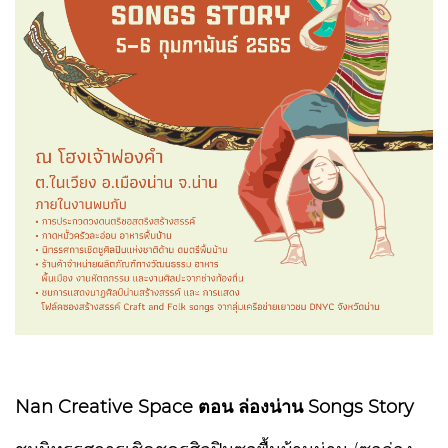
Nan Creative Space ตอน ล่องน่าน Songs Story