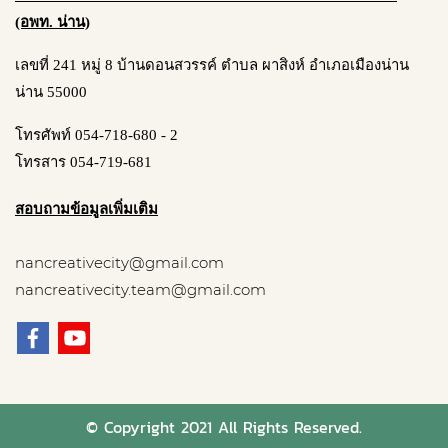
(อพท. น่าน)
เลขที่ 241 หมู่ 8 บ้านดอนสวรรค์ ตำบล ผาสิงห์ อำเภอเมืองน่าน
น่าน 55000
โทรศัพท์ 054-718-680 - 2
โทรสาร 054-719-681
สอบถามข้อมูลเพิ่มเติม
nancreativecity@gmail.com
nancreativecity.team@gmail.com
© Copyright 2021 All Rights Reserved.