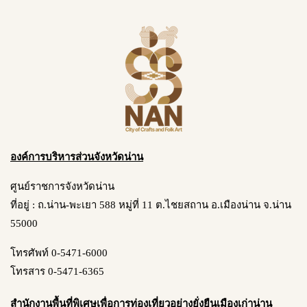
องค์การบริหารส่วนจังหวัดน่าน
ศูนย์ราชการจังหวัดน่าน
ที่อยู่ : ถ.น่าน-พะเยา 588 หมู่ที่ 11 ต.ไชยสถาน อ.เมืองน่าน จ.น่าน
55000
โทรศัพท์ 0-5471-6000
โทรสาร 0-5471-6365
สำนักงานพื้นที่พิเศษเพื่อการท่องเที่ยวอย่างยั่งยืนเมืองเก่าน่าน