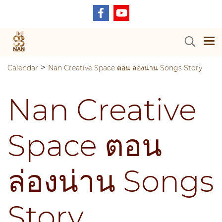
>
Calendar
Nan Creative Space ตอน ล่องน่าน Songs Story
Nan Creative
Space ตอน
ล่องน่าน Songs
Story