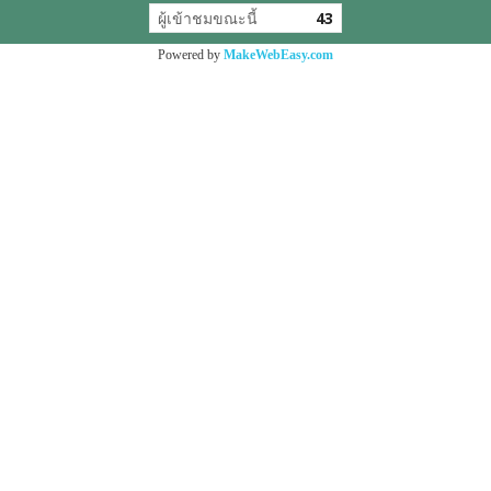
ผู้เข้าชมขณะนี้
43
Powered by
MakeWebEasy.com