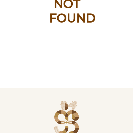
NOT
FOUND