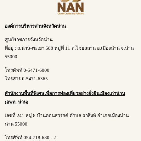
องค์การบริหารส่วนจังหวัดน่าน
ศูนย์ราชการจังหวัดน่าน
ที่อยู่ : ถ.น่าน-พะเยา 588 หมู่ที่ 11 ต.ไชยสถาน อ.เมืองน่าน จ.น่าน
55000
โทรศัพท์ 0-5471-6000
โทรสาร 0-5471-6365
สำนักงานพื้นที่พิเศษเพื่อการท่องเที่ยวอย่างยั่งยืนเมืองเก่าน่าน
(อพท. น่าน)
เลขที่ 241 หมู่ 8 บ้านดอนสวรรค์ ตำบล ผาสิงห์ อำเภอเมืองน่าน
น่าน 55000
โทรศัพท์ 054-718-680 - 2