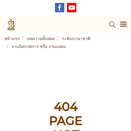
หน้าแรก
บทความทั้งหมด
ระดับนานาชาติ
งานนิทรรศการ หรือ งานแสดง
404
PAGE