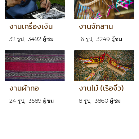
งานเครื่องเงิน
งานจักสาน
32 รูป, 3492 ผู้ชม
16 รูป, 3249 ผู้ชม
งานผ้าทอ
งานไม้ (เรือจิ๋ว)
24 รูป, 3589 ผู้ชม
8 รูป, 3860 ผู้ชม