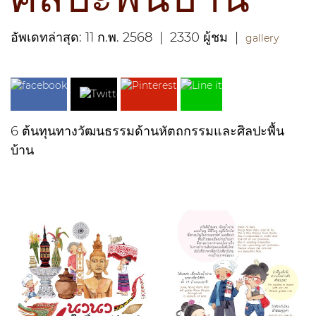
อัพเดทล่าสุด: 11 ก.พ. 2568
|
2330 ผู้ชม
|
gallery
6 ต้นทุนทางวัฒนธรรมด้านหัตถกรรมและศิลปะพื้น
บ้าน