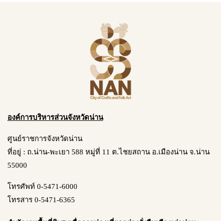
องค์การบริหารส่วนจังหวัดน่าน
ศูนย์ราชการจังหวัดน่าน
ที่อยู่ : ถ.น่าน-พะเยา 588 หมู่ที่ 11 ต.ไชยสถาน อ.เมืองน่าน จ.น่าน
55000
โทรศัพท์ 0-5471-6000
โทรสาร 0-5471-6365