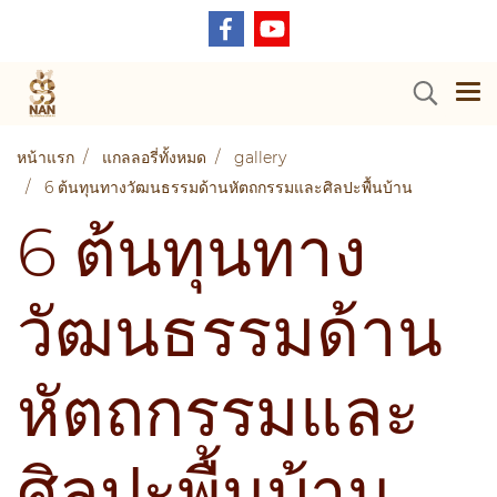
หน้าแรก
แกลลอรี่ทั้งหมด
gallery
6 ต้นทุนทางวัฒนธรรมด้านหัตถกรรมและศิลปะพื้นบ้าน
6 ต้นทุนทาง
วัฒนธรรมด้าน
หัตถกรรมและ
ศิลปะพื้นบ้าน