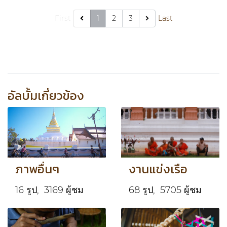
First
1
2
3
Last
อัลบั้มเกี่ยวข้อง
ภาพอื่นๆ
งานแข่งเรือ
16 รูป, 3169 ผู้ชม
68 รูป, 5705 ผู้ชม